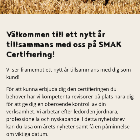
Välkommen till ett nytt år
tillsammans med oss på SMAK
Certiﬁering!
Vi ser framemot ett nytt år tillsammans med dig som
kund!
För att kunna erbjuda dig den certifieringen du
behöver har vi kompetenta revisorer på plats nära dig
för att ge dig en oberoende kontroll av din
verksamhet. Vi arbetar efter ledorden jordnära,
professionella och nyskapande. I detta nyhetsbrev
kan du läsa om årets nyheter samt få en påminnelse
om viktiga datum.