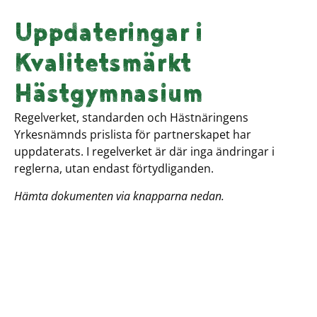
Uppdateringar i
Kvalitetsmärkt
Hästgymnasium
Regelverket, standarden och Hästnäringens
Yrkesnämnds prislista för partnerskapet har
uppdaterats. I regelverket är där inga ändringar i
reglerna, utan endast förtydliganden.
Hämta dokumenten via knapparna nedan.