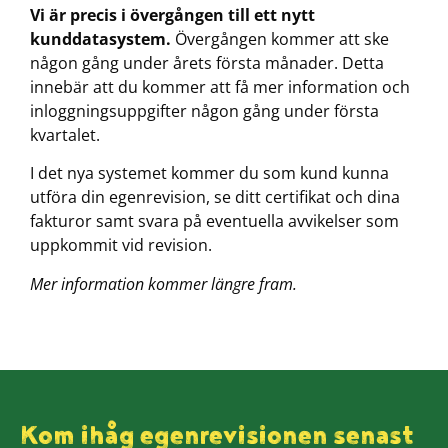
Vi är precis i övergången till ett nytt
kunddatasystem.
Övergången kommer att ske
någon gång under årets första månader. Detta
innebär att du kommer att få mer information och
inloggningsuppgifter någon gång under första
kvartalet.
I det nya systemet kommer du som kund kunna
utföra din egenrevision, se ditt certifikat och dina
fakturor samt svara på eventuella avvikelser som
uppkommit vid revision.
Mer information kommer längre fram.
Kom ihåg egenrevisionen senast