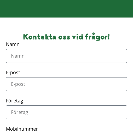
Kontakta oss vid frågor!
Namn
E-post
Företag
Mobilnummer