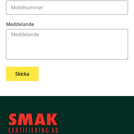
Meddelande
Skicka