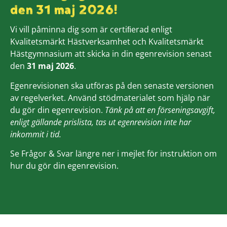
den 31 maj 2026!
Vi vill påminna dig som är certiﬁerad enligt
Kvalitetsmärkt Hästverksamhet och Kvalitetsmärkt
Hästgymnasium att skicka in din egenrevision senast
den
31 maj 2026
.
Egenrevisionen ska utföras på den senaste versionen
av regelverket. Använd stödmaterialet som hjälp när
du gör din egenrevision.
Tänk på att en förseningsavgift,
enligt gällande prislista, tas ut egenrevision inte har
inkommit i tid.
Se Frågor & Svar längre ner i mejlet för instruktion om
hur du gör din egenrevision.