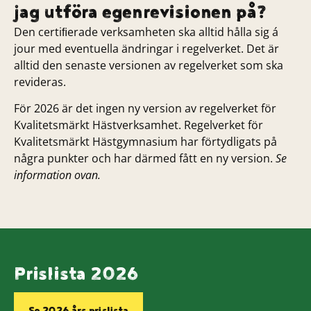
jag utföra egenrevisionen på?
Den certiﬁerade verksamheten ska alltid hålla sig á
jour med eventuella ändringar i regelverket. Det är
alltid den senaste versionen av regelverket som ska
revideras.
För 2026 är det ingen ny version av regelverket för
Kvalitetsmärkt Hästverksamhet. Regelverket för
Kvalitetsmärkt Hästgymnasium har förtydligats på
några punkter och har därmed fått en ny version.
Se
information ovan.
Prislista 2026
Se 2026 års prislista