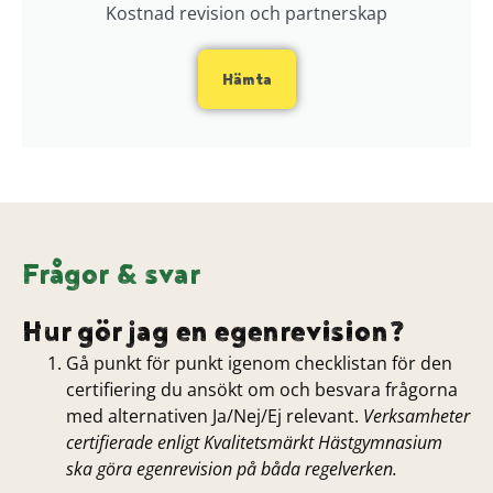
Kostnad revision och partnerskap
Hämta
Frågor & svar
Hur gör jag en egenrevision?
Gå punkt för punkt igenom checklistan för den
certifiering du ansökt om och besvara frågorna
med alternativen Ja/Nej/Ej relevant.
Verksamheter
certifierade enligt Kvalitetsmärkt Hästgymnasium
ska göra egenrevision på båda regelverken.