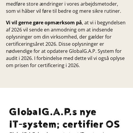
medføre store ændringer i vores arbejdsmetoder,
som vi håber vil føre til bedre og mere sikre rutiner.
Vi vil gerne gøre opmærksom på
, at vi i begyndelsen
af 2026 vil sende en anmodning om at indsende
oplysninger om din virksomhed, der gælder for
certificeringsåret 2026. Disse oplysninger er
nødvendige for at opdatere GlobalG.A.P. System for
audit i 2026. I forbindelse med dette vil vi også oplyse
om prisen for certificering i 2026.
GlobalG.A.P.s nye
IT‑system; certifier OS