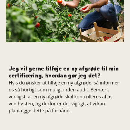
Jeg vil gerne tilføje en ny afgrøde til min
certificering, hvordan gør jeg det?
Hvis du ønsker at tilføje en ny afgrøde, så informer
os så hurtigt som muligt inden audit. Bemærk
venligst, at en ny afgrøde skal kontrolleres af os
ved høsten, og derfor er det vigtigt, at vi kan
planlægge dette på forhånd.