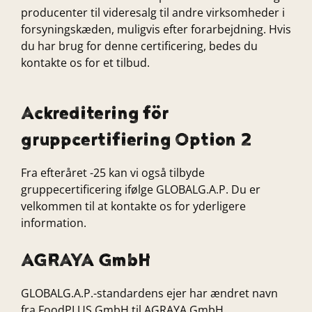
producenter til videresalg til andre virksomheder i
forsyningskæden, muligvis efter forarbejdning. Hvis
du har brug for denne certificering, bedes du
kontakte os for et tilbud.
Ackreditering för
gruppcertifiering Option 2
Fra efteråret -25 kan vi også tilbyde
gruppecertificering ifølge GLOBALG.A.P. Du er
velkommen til at kontakte os for yderligere
information.
AGRAYA GmbH
GLOBALG.A.P.-standardens ejer har ændret navn
fra FoodPLUS GmbH til AGRAYA GmbH