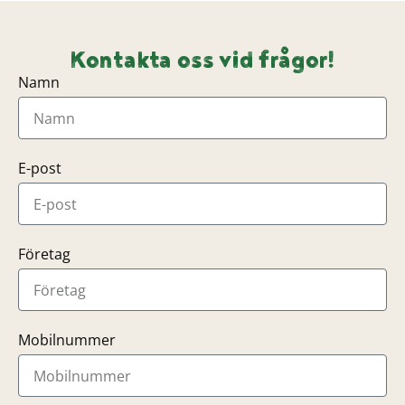
Kontakta oss vid frågor!
Namn
E-post
Företag
Mobilnummer