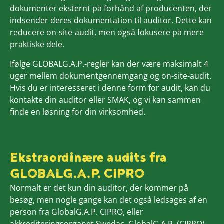
dokumenter eksternt på forhånd af producenten, der
indsender deres dokumentation til auditor. Dette kan
reducere on-site-audit, men også fokusere på mere
praktiske dele.
Ifølge GLOBALG.A.P.-regler kan der være maksimalt 4
uger mellem dokumentgennemgang og on-site-audit.
Hvis du er interesseret i denne form for audit, kan du
kontakte din auditor eller SMAK, og vi kan sammen
finde en løsning for din virksomhed.
Ekstraordinære audits fra
GLOBALG.A.P. CIPRO
Normalt er det kun din auditor, der kommer på
besøg, men nogle gange kan det også ledsages af en
person fra GlobalG.A.P. CIPRO, eller