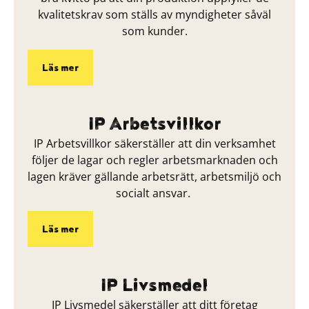
kvalitetskrav som ställs av myndigheter såväl
som kunder.
Läs mer
IP Arbetsvillkor
IP Arbetsvillkor säkerställer att din verksamhet
följer de lagar och regler arbetsmarknaden och
lagen kräver gällande arbetsrätt, arbetsmiljö och
socialt ansvar.
Läs mer
IP Livsmedel
IP Livsmedel säkerställer att ditt företag