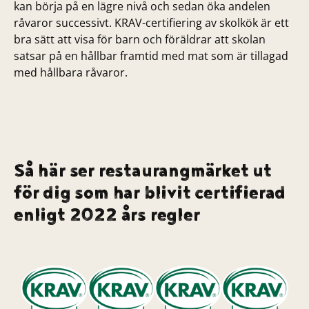
kan börja på en lägre nivå och sedan öka andelen
råvaror successivt. KRAV-certifiering av skolkök är ett
bra sätt att visa för barn och föräldrar att skolan
satsar på en hållbar framtid med mat som är tillagad
med hållbara råvaror.
Så här ser restaurangmärket ut
för dig som har blivit certifierad
enligt 2022 års regler