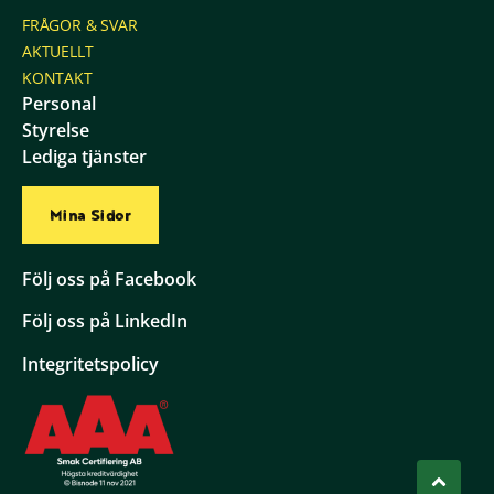
FRÅGOR & SVAR
AKTUELLT
KONTAKT
Personal
Styrelse
Lediga tjänster
Mina Sidor
Följ oss på Facebook
Följ oss på LinkedIn
Integritetspolicy