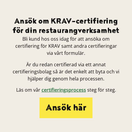
Ansök om KRAV-certifiering
för din restaurangverksamhet
Bli kund hos oss idag för att ansöka om
certifiering för KRAV samt andra certifieringar
via vårt formulär.
Är du redan certifierad via ett annat
certifieringsbolag så är det enkelt att byta och vi
hjälper dig genom hela processen.
Läs om vår
certifieringsprocess
steg för steg.
Ansök här