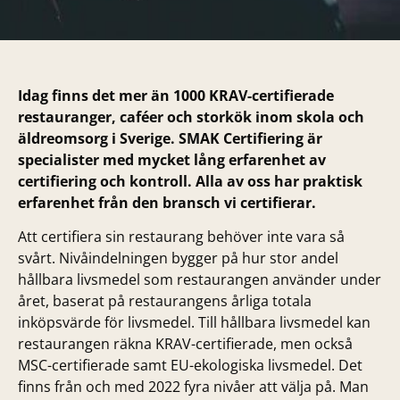
Idag finns det mer än 1000 KRAV-certifierade
restauranger, caféer och storkök inom skola och
äldreomsorg i Sverige. SMAK Certifiering är
specialister med mycket lång erfarenhet av
certifiering och kontroll. Alla av oss har praktisk
erfarenhet från den bransch vi certifierar.
Att certifiera sin restaurang behöver inte vara så
svårt. Nivåindelningen bygger på hur stor andel
hållbara livsmedel som restaurangen använder under
året, baserat på restaurangens årliga totala
inköpsvärde för livsmedel. Till hållbara livsmedel kan
restaurangen räkna KRAV-certifierade, men också
MSC-certifierade samt EU-ekologiska livsmedel. Det
finns från och med 2022 fyra nivåer att välja på. Man