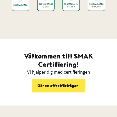
Välkommen till SMAK
Certifiering!
Vi hjälper dig med certifieringen
Gör en offertförfrågan!