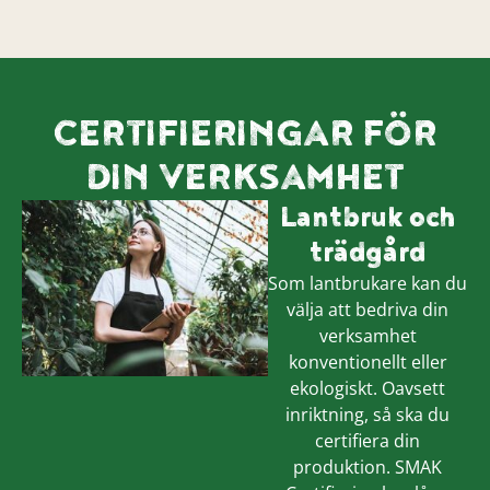
CERTIFIERINGAR FÖR
DIN VERKSAMHET
Lantbruk och
trädgård
Som lantbrukare kan du
välja att bedriva din
verksamhet
konventionellt eller
ekologiskt. Oavsett
inriktning, så ska du
certifiera din
produktion. SMAK