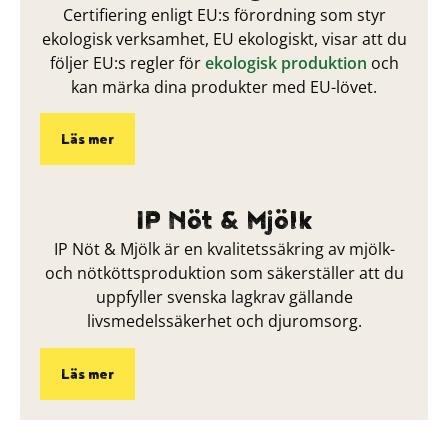
Certifiering enligt EU:s förordning som styr
ekologisk verksamhet, EU ekologiskt, visar att du
följer EU:s regler för
ekologisk produktion
och
kan märka dina produkter med EU-lövet.
Läs mer
IP Nöt & Mjölk
IP Nöt & Mjölk är en kvalitetssäkring av mjölk-
och nötköttsproduktion som säkerställer att du
uppfyller svenska lagkrav gällande
livsmedelssäkerhet och djuromsorg.
Läs mer