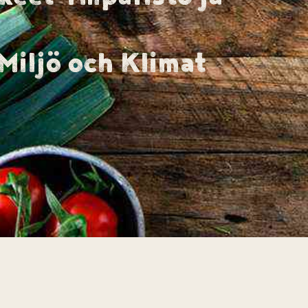
Miljö och Klimat