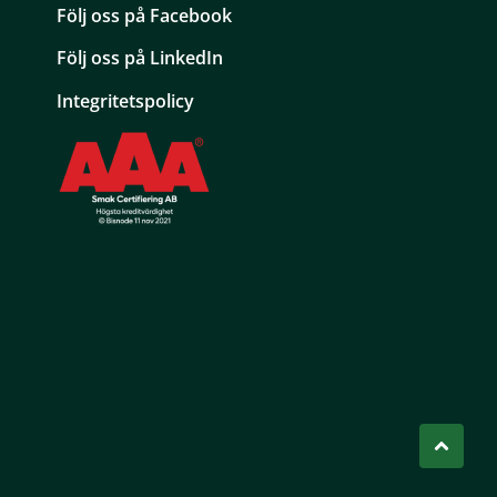
Följ oss på Facebook
Följ oss på LinkedIn
Integritetspolicy