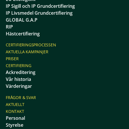
IP Sigill och IP Grundcertifiering
IP Livsmedel Grundcertifiering
GLOBAL G.A.P
RIP
Hästcertifiering
CERTIFIERINGSPROCESSEN
AKTUELLA KAMPANJER
PRISER
CERTIFIERING
Ackreditering
Vår historia
Värderingar
FRÅGOR & SVAR
AKTUELLT
KONTAKT
Personal
Styrelse