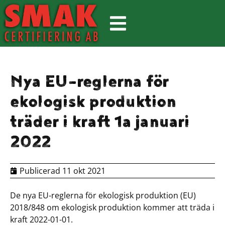
Nya EU-reglerna för
ekologisk produktion
träder i kraft 1a januari
2022
Publicerad
11 okt 2021
De nya EU-reglerna för ekologisk produktion (EU)
2018/848 om ekologisk produktion kommer att träda i
kraft 2022-01-01.