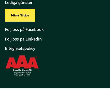
Lediga tjänster
Mina Sidor
Följ oss på Facebook
Följ oss på LinkedIn
Integritetspolicy