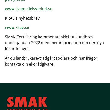
www.livsmedelsverket.se
KRAV:s nyhetsbrev
www.krav.se
SMAK Certifiering kommer att skick ut kundbrev
under januari 2022 med mer information om den nya
förordningen.
Är du lantbrukare/trädgårdsodlare och har frågor,
kontakta din ekorådgivare.