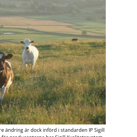
ändring är dock införd i standarden IP Sigill