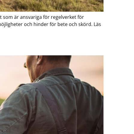
t som är ansvariga för regelverket för
jligheter och hinder för bete och skörd. Läs