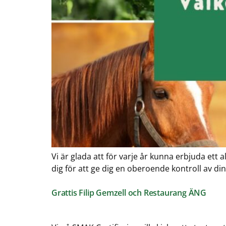
Vi är glada att för varje år kunna erbjuda ett a
dig för att ge dig en oberoende kontroll av di
Grattis Filip Gemzell och Restaurang ÄNG