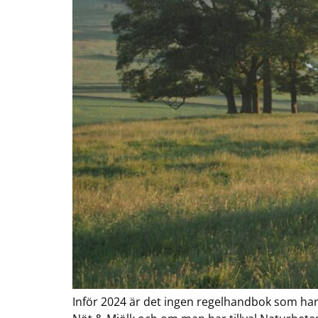
Inför 2024 är det ingen regelhandbok som har