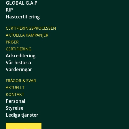
GLOBAL G.A.P
RIP
Hästcertifiering
CERTIFIERINGSPROCESSEN
AKTUELLA KAMPANJER
PRISER
CERTIFIERING
Ackreditering
Vår historia
Värderingar
FRÅGOR & SVAR
AKTUELLT
KONTAKT
Personal
Styrelse
Lediga tjänster