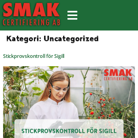
Kategori:
Uncategorized
Stickprovskontroll för Sigill