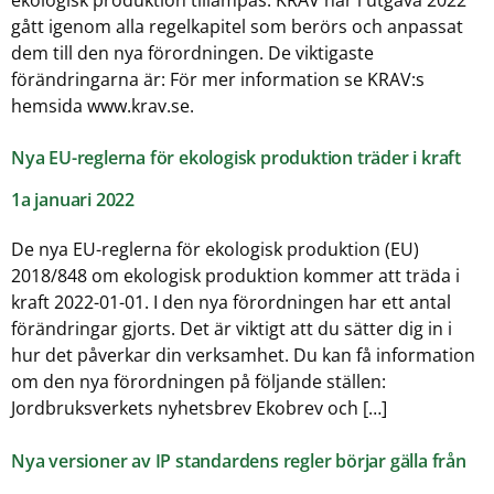
gått igenom alla regelkapitel som berörs och anpassat
dem till den nya förordningen. De viktigaste
förändringarna är: För mer information se KRAV:s
hemsida www.krav.se.
Nya EU-reglerna för ekologisk produktion träder i kraft
1a januari 2022
De nya EU-reglerna för ekologisk produktion (EU)
2018/848 om ekologisk produktion kommer att träda i
kraft 2022-01-01. I den nya förordningen har ett antal
förändringar gjorts. Det är viktigt att du sätter dig in i
hur det påverkar din verksamhet. Du kan få information
om den nya förordningen på följande ställen:
Jordbruksverkets nyhetsbrev Ekobrev och […]
Nya versioner av IP standardens regler börjar gälla från