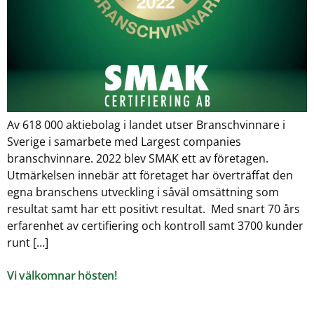
Av 618 000 aktiebolag i landet utser Branschvinnare i
Sverige i samarbete med Largest companies
branschvinnare. 2022 blev SMAK ett av företagen.
Utmärkelsen innebär att företaget har överträffat den
egna branschens utveckling i såväl omsättning som
resultat samt har ett positivt resultat. Med snart 70 års
erfarenhet av certifiering och kontroll samt 3700 kunder
runt […]
Vi välkomnar hösten!