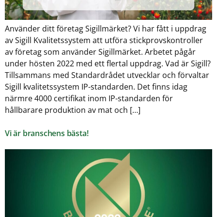
Använder ditt företag Sigillmärket? Vi har fått i uppdrag
av Sigill Kvalitetssystem att utföra stickprovskontroller
av företag som använder Sigillmärket. Arbetet pågår
under hösten 2022 med ett flertal uppdrag. Vad är Sigill?
Tillsammans med Standardrådet utvecklar och förvaltar
Sigill kvalitetssystem IP-standarden. Det finns idag
närmre 4000 certifikat inom IP-standarden för
hållbarare produktion av mat och […]
Vi är branschens bästa!